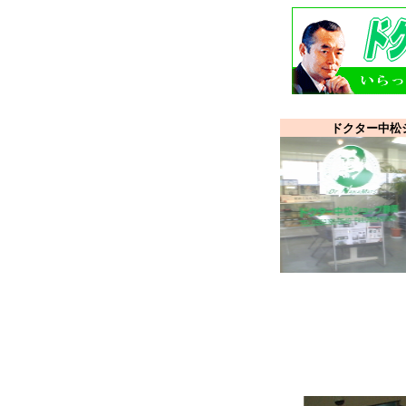
ドクター中松