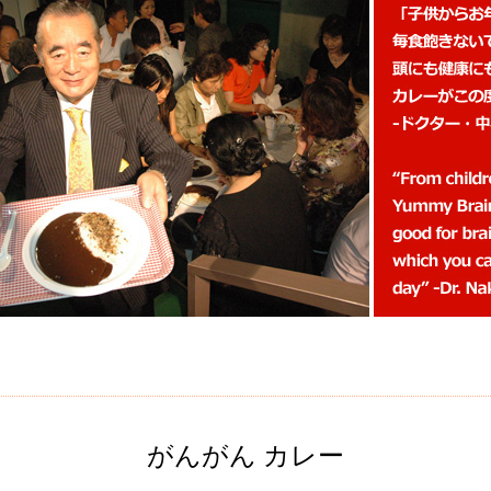
がんがん カレー