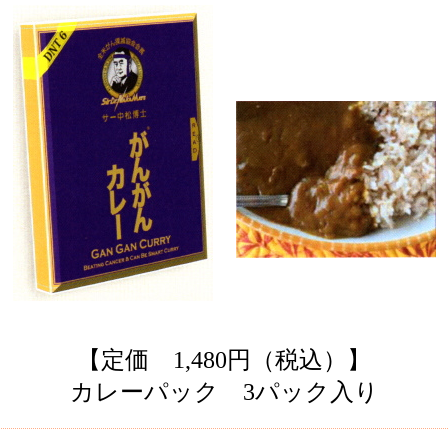
【定価 1,480円（税込）】
カレーパック 3パック入り