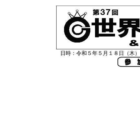
日時：令和５年５月１８日（木）