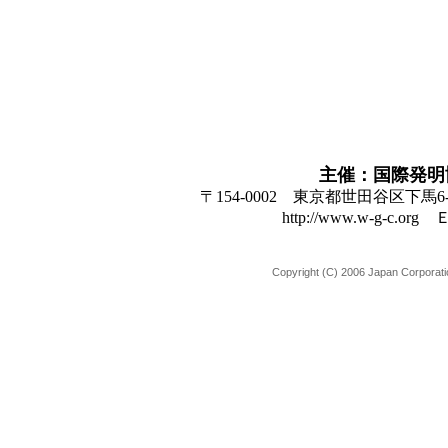
主催：国際発明
〒154-0002 東京都世田谷区下馬6-31-1
http://www.w-g-c.or
Copyright (C) 2006 Japan Corporat